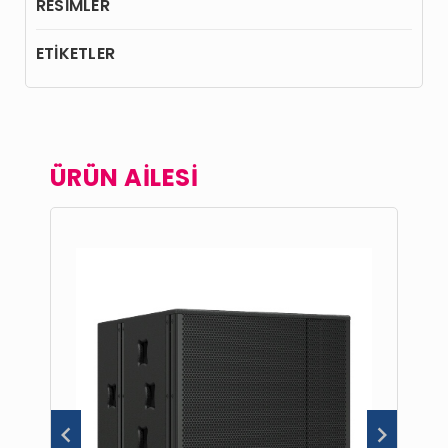
RESİMLER
ETİKETLER
ÜRÜN AİLESİ