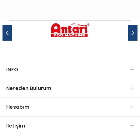
INFO
Nereden Bulurum
Hesabım
İletişim