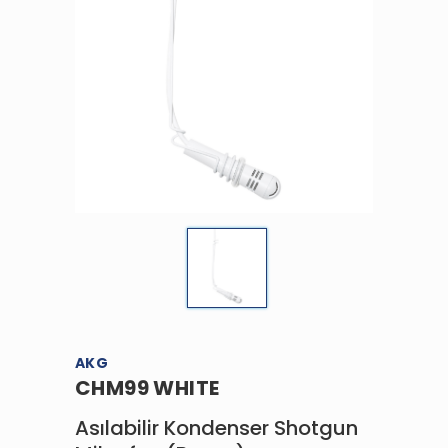
AKG
CHM99 WHITE
Asılabilir Kondenser Shotgun