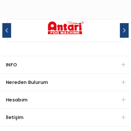
INFO
Nereden Bulurum
Hesabım
İletişim