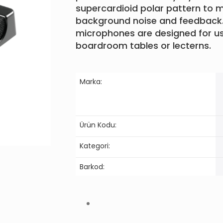
supercardioid polar pattern to m
background noise and feedback
microphones are designed for u
boardroom tables or lecterns.
Marka:
Ürün Kodu:
Kategori:
Barkod: