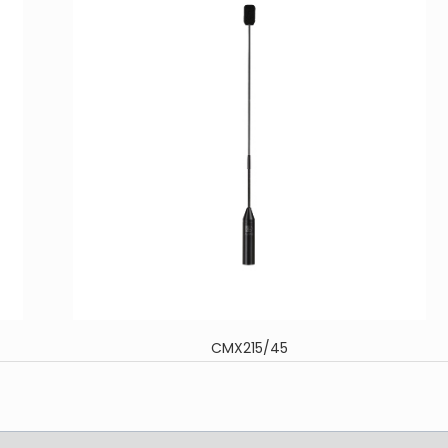
CMX215/45