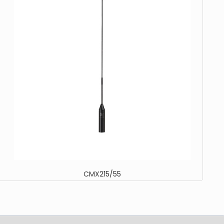
CMX215/55