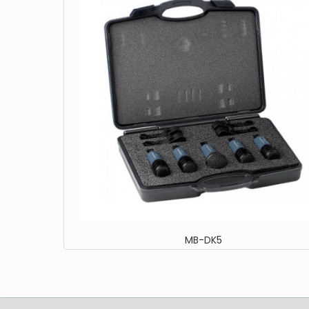
MB-DK5