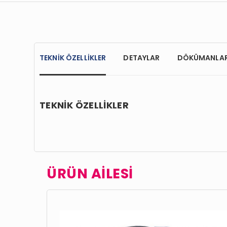
TEKNİK ÖZELLİKLER
DETAYLAR
DÖKÜMANLA
TEKNİK ÖZELLİKLER
ÜRÜN AİLESİ