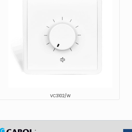
VC3102/W