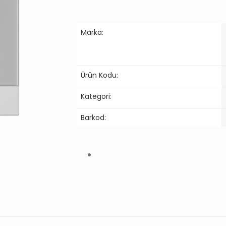
Marka:
Ürün Kodu:
Kategori:
Barkod: