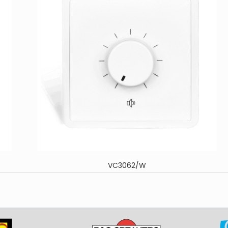
VC3062/W