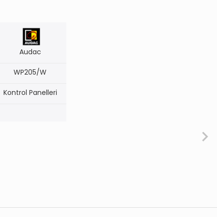
Audac
WP205/W
Kontrol Panelleri