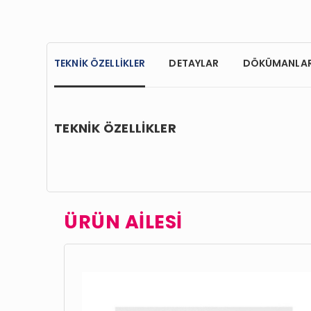
TEKNİK ÖZELLİKLER
DETAYLAR
DÖKÜMANLA
TEKNİK ÖZELLİKLER
ÜRÜN AİLESİ