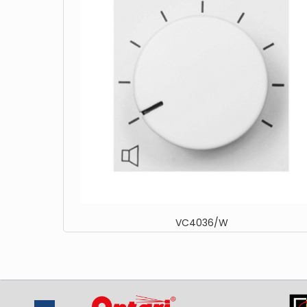
VC4036/W