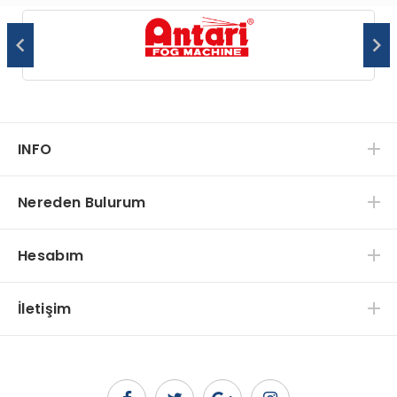
INFO
Nereden Bulurum
Hesabım
İletişim