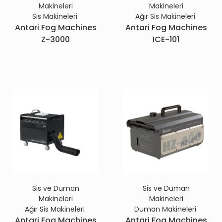
Makineleri
Makineleri
Sis Makineleri
Ağır Sis Makineleri
Antari Fog Machines
Antari Fog Machines
Z-3000
ICE-101
Sis ve Duman
Sis ve Duman
Makineleri
Makineleri
Ağır Sis Makineleri
Duman Makineleri
Antari Fog Machines
Antari Fog Machines