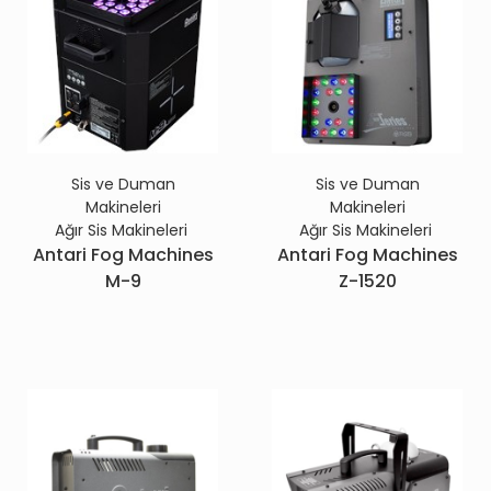
Sis ve Duman
Sis ve Duman
Makineleri
Makineleri
Ağır Sis Makineleri
Ağır Sis Makineleri
Antari Fog Machines
Antari Fog Machines
M-9
Z-1520