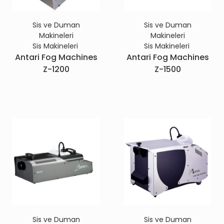
Sis ve Duman
Sis ve Duman
Makineleri
Makineleri
Sis Makineleri
Sis Makineleri
Antari Fog Machines
Antari Fog Machines
Z-1200
Z-1500
Sis ve Duman
Sis ve Duman