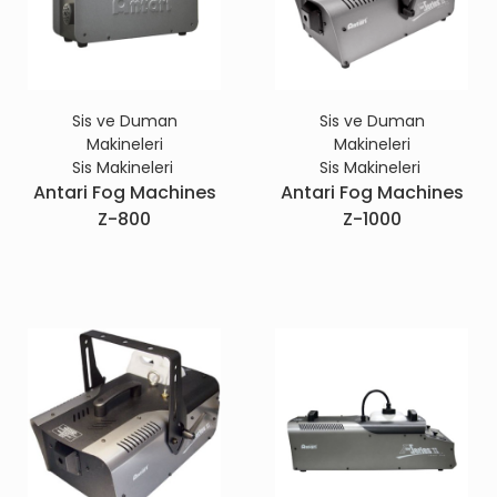
Sis ve Duman
Sis ve Duman
Makineleri
Makineleri
Sis Makineleri
Sis Makineleri
Antari Fog Machines
Antari Fog Machines
Z-800
Z-1000