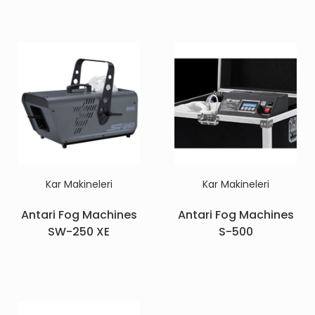
Kar Makineleri
Kar Makineleri
Antari Fog Machines
Antari Fog Machines
SW-250 XE
S-500