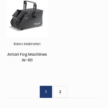
Balon Makineleri
Antari Fog Machines
W-101
1