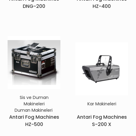
DNG-200
HZ-400
Sis ve Duman
Makineleri
Kar Makineleri
Duman Makineleri
Antari Fog Machines
Antari Fog Machines
HZ-500
S-200 X