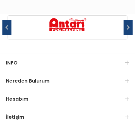
INFO
Nereden Bulurum
Hesabım
İletişim