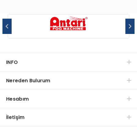
INFO
Nereden Bulurum
Hesabım
İletişim