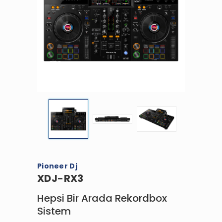
Pioneer Dj
XDJ-RX3
Hepsi Bir Arada Rekordbox
Sistem