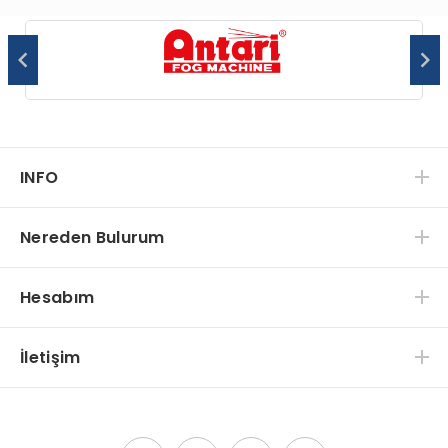
INFO
Nereden Bulurum
Hesabım
İletişim