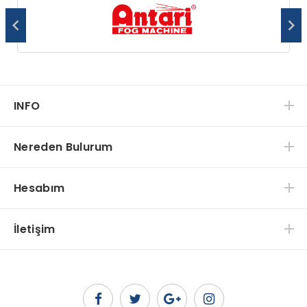
INFO
Nereden Bulurum
Hesabım
İletişim