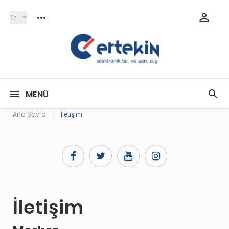
Tr
MENÜ
Ana Sayfa
İletişim
İletişim