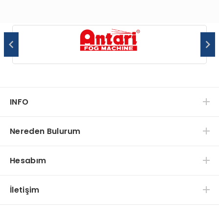
INFO
Nereden Bulurum
Hesabım
İletişim