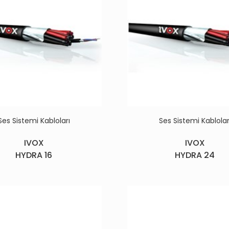
Ses Sistemi Kabloları
Ses Sistemi Kablolar
IVOX
IVOX
HYDRA 16
HYDRA 24