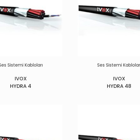
Ses Sistemi Kabloları
Ses Sistemi Kablolar
IVOX
IVOX
HYDRA 4
HYDRA 48