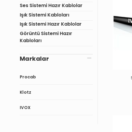
Ses Sistemi Hazır Kablolar
Işık Sistemi Kabloları
Işık Sistemi Hazır Kablolar
Görüntü Sistemi Hazır
Kabloları
Markalar