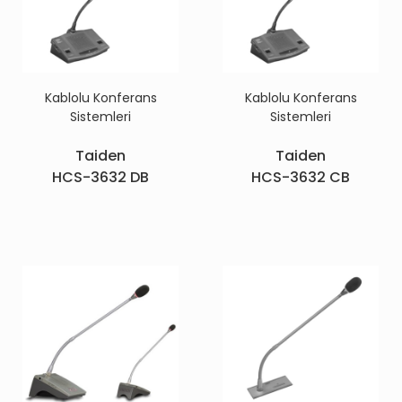
Kablolu Konferans
Kablolu Konferans
Sistemleri
Sistemleri
Taiden
Taiden
HCS-3632 DB
HCS-3632 CB