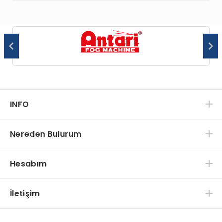
INFO
Nereden Bulurum
Hesabım
İletişim