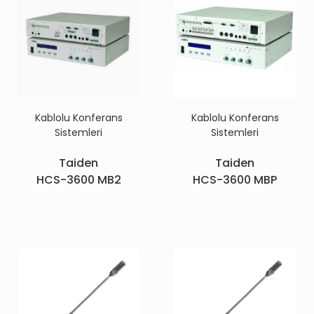
Kablolu Konferans
Kablolu Konferans
Sistemleri
Sistemleri
Taiden
Taiden
HCS-3600 MB2
HCS-3600 MBP