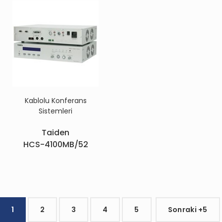
Kablolu Konferans
Sistemleri
Taiden
HCS-4100MB/52
1