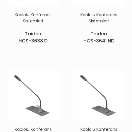
Kablolu Konferans
Kablolu Konferans
Sistemleri
Sistemleri
Taiden
Taiden
HCS-3638 D
HCS-3641 ND
Kablolu Konferans
Kablolu Konferans