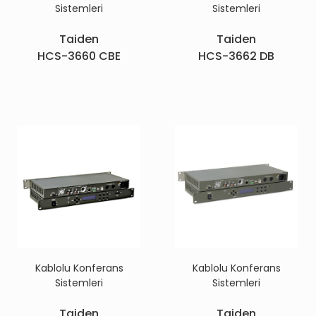
Sistemleri
Sistemleri
Taiden
Taiden
HCS-3660 CBE
HCS-3662 DB
Kablolu Konferans
Kablolu Konferans
Sistemleri
Sistemleri
Taiden
Taiden