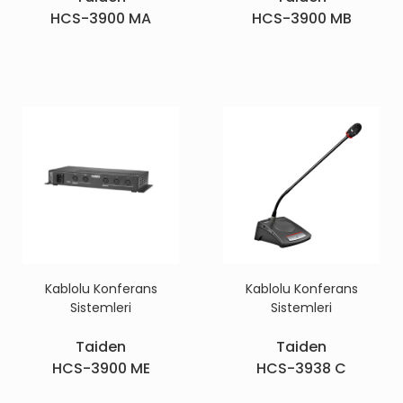
HCS-3900 MA
HCS-3900 MB
Kablolu Konferans
Kablolu Konferans
Sistemleri
Sistemleri
Taiden
Taiden
HCS-3900 ME
HCS-3938 C