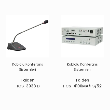
Kablolu Konferans
Kablolu Konferans
Sistemleri
Sistemleri
Taiden
Taiden
HCS-3938 D
HCS-4100MA/FS/52