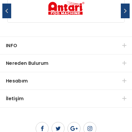
INFO
Nereden Bulurum
Hesabım
İletişim