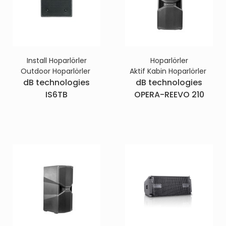
Install Hoparlörler
Hoparlörler
Outdoor Hoparlörler
Aktif Kabin Hoparlörler
dB technologies
dB technologies
IS6TB
OPERA-REEVO 210