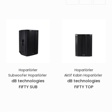
Hoparlörler
Hoparlörler
Subwoofer Hoparlörler
Aktif Kabin Hoparlörler
dB technologies
dB technologies
FIFTY SUB
FIFTY TOP