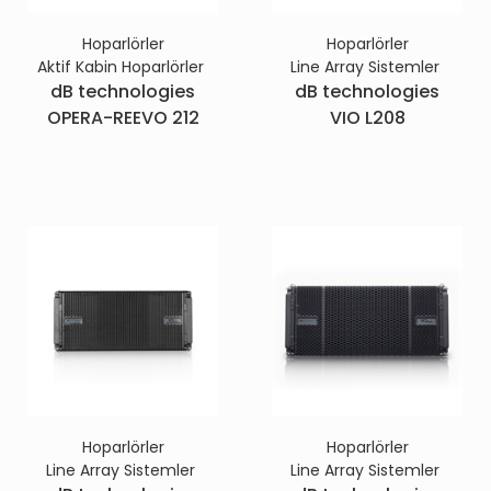
Hoparlörler
Hoparlörler
Aktif Kabin Hoparlörler
Line Array Sistemler
dB technologies
dB technologies
OPERA-REEVO 212
VIO L208
Hoparlörler
Hoparlörler
Line Array Sistemler
Line Array Sistemler