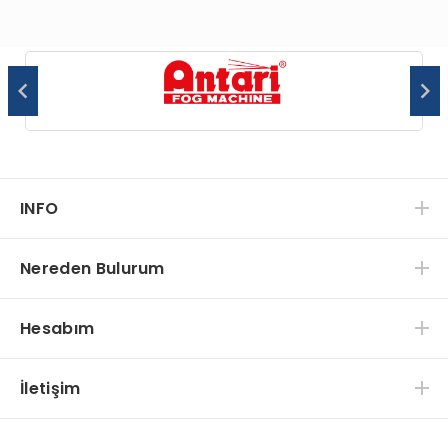
INFO
Nereden Bulurum
Hesabım
İletişim