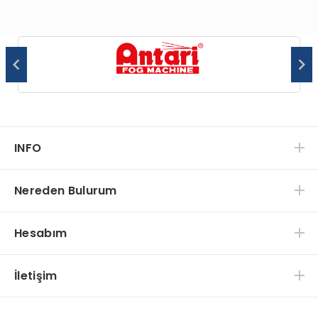
INFO
Nereden Bulurum
Hesabım
İletişim