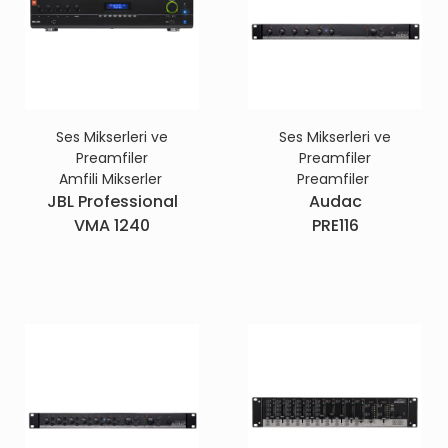
Ses Mikserleri ve
Ses Mikserleri ve
Preamfiler
Preamfiler
Amfili Mikserler
Preamfiler
JBL Professional
Audac
VMA 1240
PRE116