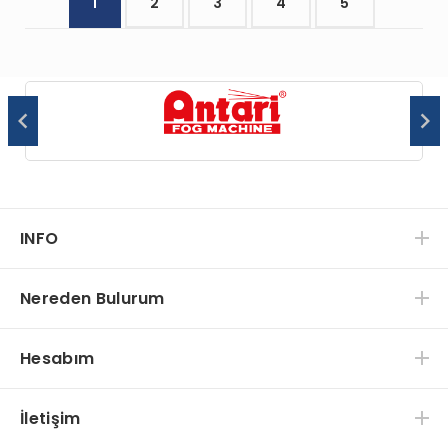
1
INFO
Nereden Bulurum
Hesabım
İletişim