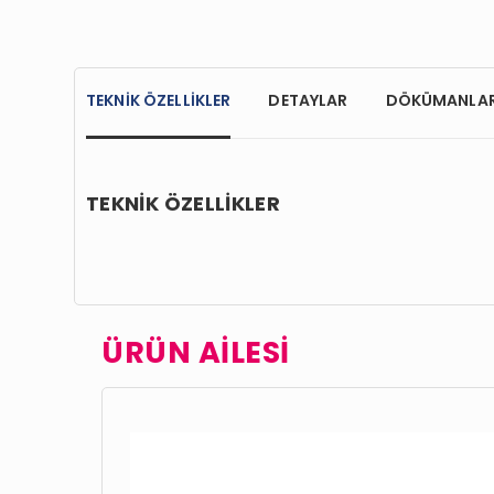
TEKNİK ÖZELLİKLER
DETAYLAR
DÖKÜMANLA
TEKNİK ÖZELLİKLER
ÜRÜN AİLESİ