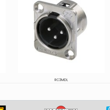
RC3MDL