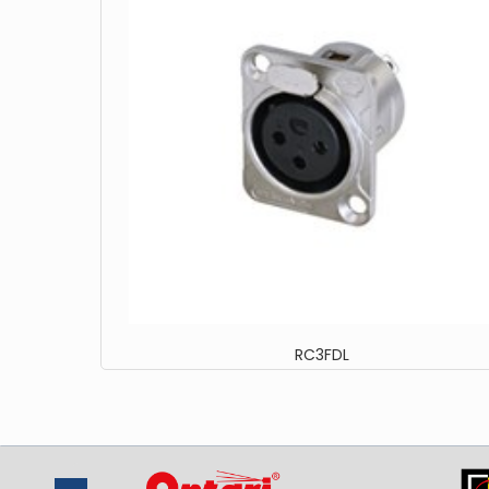
RC3FDL