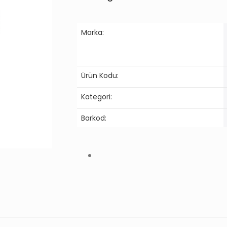
Marka:
Ürün Kodu:
Kategori:
Barkod: