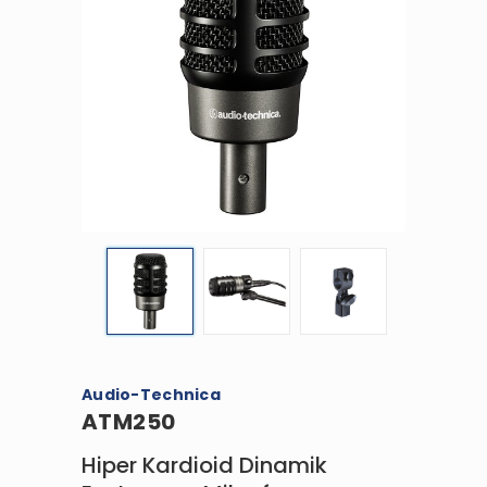
Audio-Technica
ATM250
Hiper Kardioid Dinamik