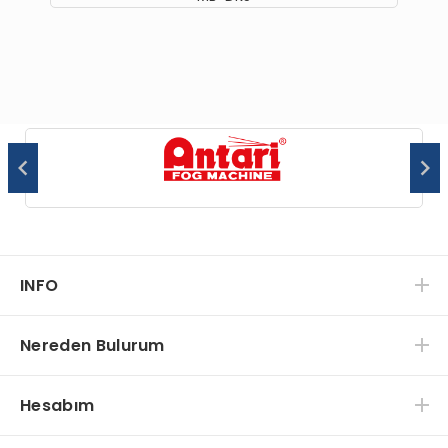
INFO
Nereden Bulurum
Hesabım