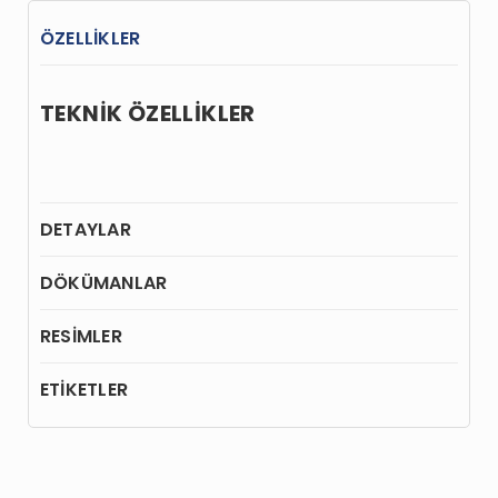
ÖZELLİKLER
TEKNİK ÖZELLİKLER
DETAYLAR
DÖKÜMANLAR
RESİMLER
ETİKETLER