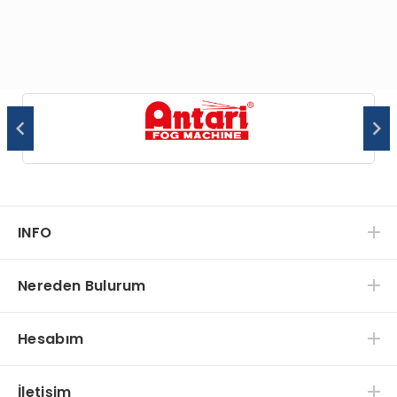
INFO
Nereden Bulurum
Hesabım
İletişim