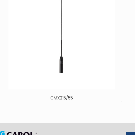
CMX215/55