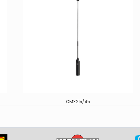
CMX215/45