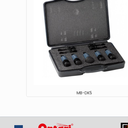
MB-DK5