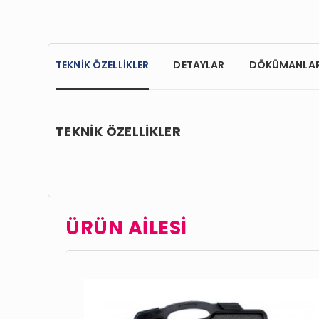
TEKNİK ÖZELLİKLER
DETAYLAR
DÖKÜMANLA
TEKNİK ÖZELLİKLER
ÜRÜN AİLESİ