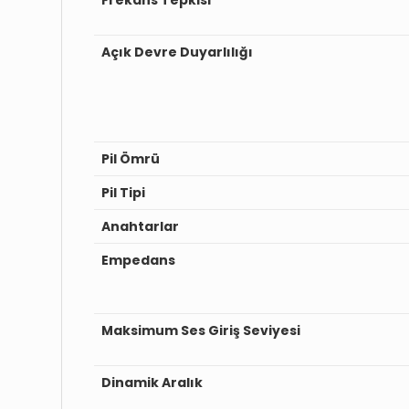
Açık Devre Duyarlılığı
Pil Ömrü
Pil Tipi
Anahtarlar
Empedans
Maksimum Ses Giriş Seviyesi
Dinamik Aralık