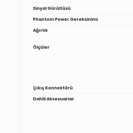
Sinyal Gürültüsü
Phantom Power Gereksinimi
Ağırlık
Ölçüler
Çıkış Konnektörü
Dahili Aksesuarlar